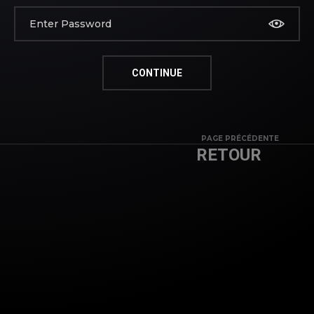
PAGE PRÉCÉDENTE
RETOUR