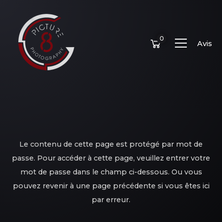
0
Avis
Le contenu de cette page est protégé par mot de
passe. Pour accéder à cette page, veuillez entrer votre
mot de passe dans le champ ci-dessous. Ou vous
pouvez revenir à une page précédente si vous êtes ici
par erreur.