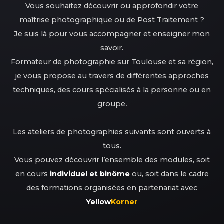
Vous souhaitez découvrir ou approfondir votre
maîtrise photographique ou de Post Traitement ?
Je suis là pour vous accompagner et enseigner mon
savoir.
Formateur de photographie sur Toulouse et sa région,
je vous propose au travers de différentes approches
techniques, des cours spécialisés à la personne ou en
groupe
.
Les ateliers de photographies suivants sont ouverts à
tous.
Vous pouvez découvrir l’ensemble des modules, soit
en cours
individuel et binôme
ou, soit dans le cadre
des formations organisées en partenariat avec
Yellow
Korner