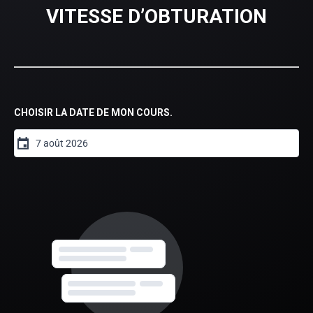
VITESSE D’OBTURATION
CHOISIR LA DATE DE MON C
OURS
.