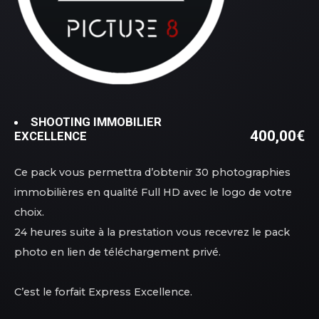
SHOOTING IMMOBILIER
400,00
€
EXCELLENCE
Ce pack vous permettra d’obtenir 30 photographies
immobilières en qualité Full HD avec le logo de votre
choix.
24 heures suite à la prestation vous recevrez le pack
photo en lien de téléchargement privé.
C’est le forfait Express Excellence.