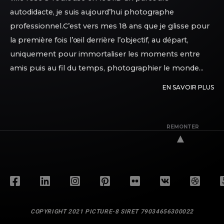
autodidacte, je suis aujourd’hui photographe
professionnel.C’est vers mes 18 ans que je glisse pour
la première fois l’œil derrière l’objectif, au départ,
uniquement pour immortaliser les moments entre
amis puis au fil du temps, photographier le monde...
EN SAVOIR PLUS
REMONTER
▲
COPYRIGHT 2021 PICTURE-8 SIRET 79034656300022